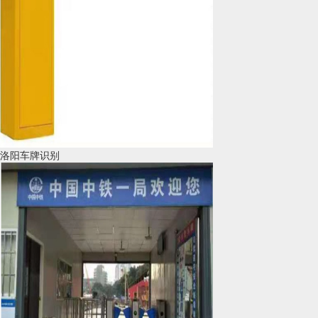
洛阳车牌识别