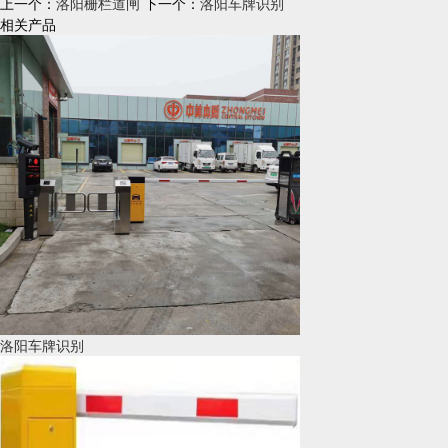
上一个：
洛阳栅栏道闸
下一个：
洛阳车牌识别
相关产品
洛阳车牌识别