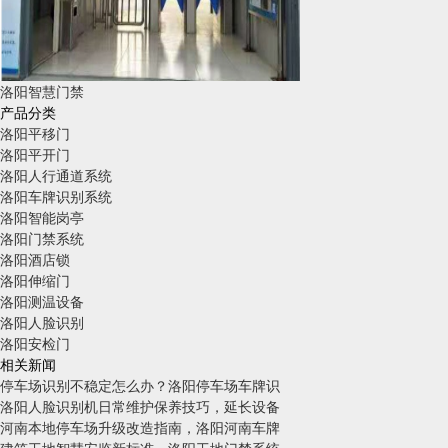
洛阳智慧门禁
产品分类
洛阳平移门
洛阳平开门
洛阳人行通道系统
洛阳车牌识别系统
洛阳智能岗亭
洛阳门禁系统
洛阳酒店锁
洛阳伸缩门
洛阳测温设备
洛阳人脸识别
洛阳安检门
相关新闻
停车场识别不稳定怎么办？洛阳停车场车牌识
洛阳人脸识别机日常维护保养技巧，延长设备
河南本地停车场升级改造指南，洛阳河南车牌