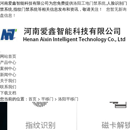
河南爱鑫智能科技有限公司为您免费提供
洛阳工地门禁系统
,人脸识别门
禁系统,指纹门禁系统等相关信息发布和资讯，敬请关注！
您暂无新询
盘信息！
网站首页
产品中心
案例中心
新闻中心
关于我们
联系我们
下载文档
您当前的位置：
首页
>
平移门
>
洛阳平移门