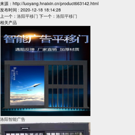
来源：http://luoyang.hnaixin.cn/product663142.html
发布时间 : 2020-12-18 18:14:28
上一个：
洛阳平移门
下一个：
洛阳平移门
相关产品
洛阳智能广告