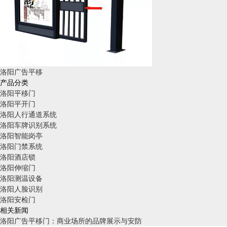
洛阳广告平移
产品分类
洛阳平移门
洛阳平开门
洛阳人行通道系统
洛阳车牌识别系统
洛阳智能岗亭
洛阳门禁系统
洛阳酒店锁
洛阳伸缩门
洛阳测温设备
洛阳人脸识别
洛阳安检门
相关新闻
洛阳广告平移门：商业场所的品牌展示与安防