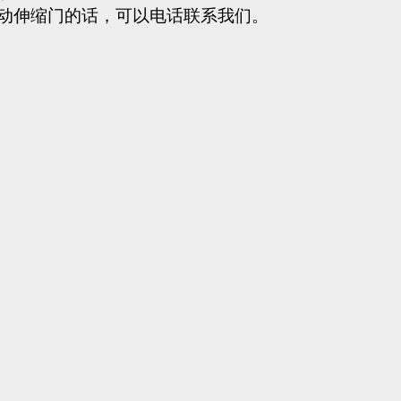
动伸缩门
的话，可以电话联系我们
。