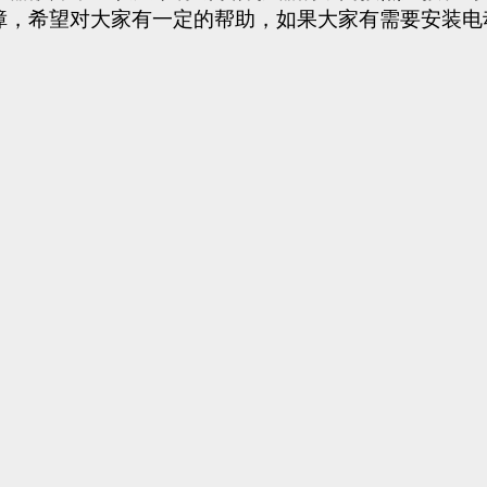
障，希望对大家有一定的帮助，如果大家有需要安装
电