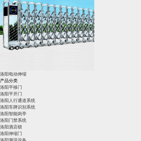
洛阳电动伸缩
产品分类
洛阳平移门
洛阳平开门
洛阳人行通道系统
洛阳车牌识别系统
洛阳智能岗亭
洛阳门禁系统
洛阳酒店锁
洛阳伸缩门
洛阳测温设备