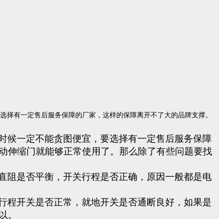
选择有一定售后服务保障的厂家，这样的保障离开不了大的品牌支撑。
时候一定不能贪图便宜，要选择有一定售后服务保障
动伸缩门
就能够正常使用了。那么除了有些问题要找
直阻是否平衡，开关行程是否正确，原因一般都是电
行程开关是否正常，就地开关是否通断良好，如果是
以。