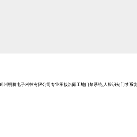
,郑州明腾电子科技有限公司专业承接洛阳工地门禁系统,人脸识别门禁系统