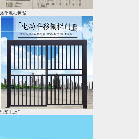
洛阳电动伸缩
洛阳电动门