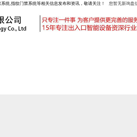
禁系统,指纹门禁系统等相关信息发布和资讯，敬请关注！
您暂无新询盘