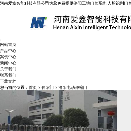
河南爱鑫智能科技有限公司为您免费提供
洛阳工地门禁系统
,人脸识别门
网站首页
产品中心
案例中心
新闻中心
关于我们
联系我们
下载文档
您当前的位置：
首页
>
伸缩门
>
洛阳电动伸缩门