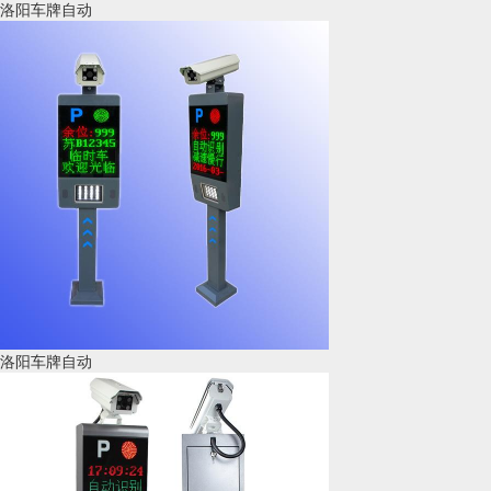
洛阳车牌自动
洛阳车牌自动