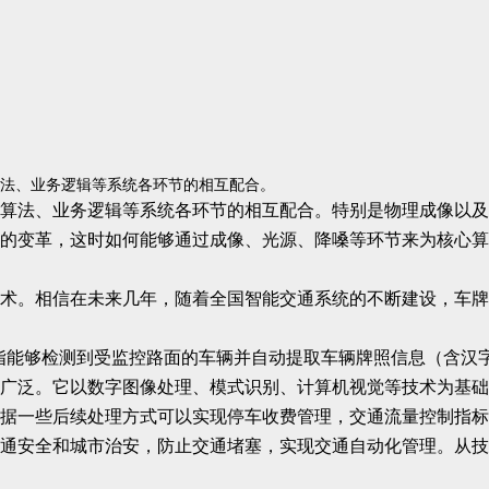
法、业务逻辑等系统各环节的相互配合。
算法、业务逻辑等系统各环节的相互配合。特别是物理成像以及
的变革，这时如何能够通过成像、光源、降嗓等环节来为核心算
术。相信在未来几年，随着全国智能交通系统的不断建设，车牌
指能够检测到受监控路面的车辆并自动提取车辆牌照信息（含汉
广泛。它以数字图像处理、模式识别、计算机视觉等技术为基础
据一些后续处理方式可以实现停车收费管理，交通流量控制指标
通安全和城市治安，防止交通堵塞，实现交通自动化管理。从技