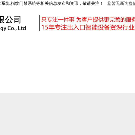
禁系统,指纹门禁系统等相关信息发布和资讯，敬请关注！
您暂无新询盘