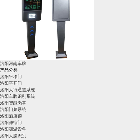
洛阳河南车牌
产品分类
洛阳平移门
洛阳平开门
洛阳人行通道系统
洛阳车牌识别系统
洛阳智能岗亭
洛阳门禁系统
洛阳酒店锁
洛阳伸缩门
洛阳测温设备
洛阳人脸识别