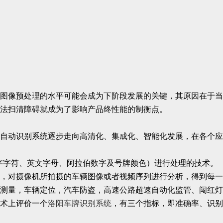
图像预处理的水平可能会成为下阶段发展的关键，其原因在于当
法扫清障碍就成为了影响产品终性能的制衡点。
自动识别系统逐步走向高清化、集成化、智能化发展，在各个应
字字符、英文字母、阿拉伯数字及号牌颜色）进行处理的技术。
，对摄像机所拍摄的车辆图像或者视频序列进行分析，得到每一
测量，车辆定位，汽车防盗，高速公路超速自动化监管、闯红灯
术上评价一个
洛阳车牌识别系统
，有三个指标，即准确率、识别