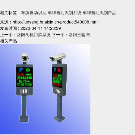
相关标签：
车牌自动识别
,
车牌自动识别系统
,
车牌自动识别产品
,
来源：http://luoyang.hnaixin.cn/product540608.html
发布时间 : 2020-04-14 14:23:39
上一个：
洛阳闸机门禁系统
下一个：
洛阳三辊闸
相关产品