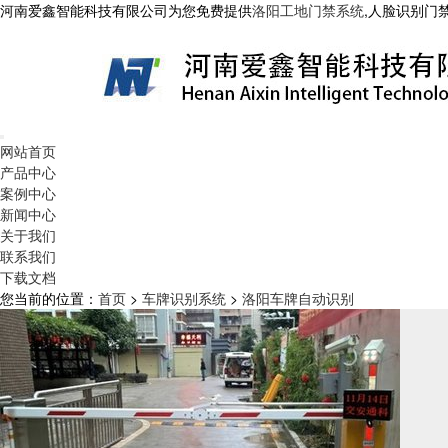
河南爱鑫智能科技有限公司为您免费提供
洛阳工地门禁系统
,人脸识别门
网站首页
产品中心
案例中心
新闻中心
关于我们
联系我们
下载文档
您当前的位置：
首页
>
车牌识别系统
>
洛阳车牌自动识别