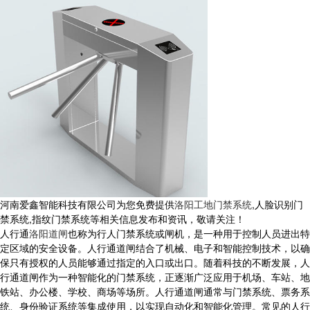
河南爱鑫智能科技有限公司为您免费提供
洛阳工地门禁系统
,人脸识别门
禁系统,指纹门禁系统等相关信息发布和资讯，敬请关注！
人行通
洛阳道闸
也称为行人门禁系统或闸机，是一种用于控制人员进出特
定区域的安全设备。人行通道闸结合了机械、电子和智能控制技术，以确
保只有授权的人员能够通过指定的入口或出口。随着科技的不断发展，人
行通道闸作为一种智能化的门禁系统，正逐渐广泛应用于机场、车站、地
铁站、办公楼、学校、商场等场所。人行通道闸通常与门禁系统、票务系
统、身份验证系统等集成使用，以实现自动化和智能化管理。常见的人行